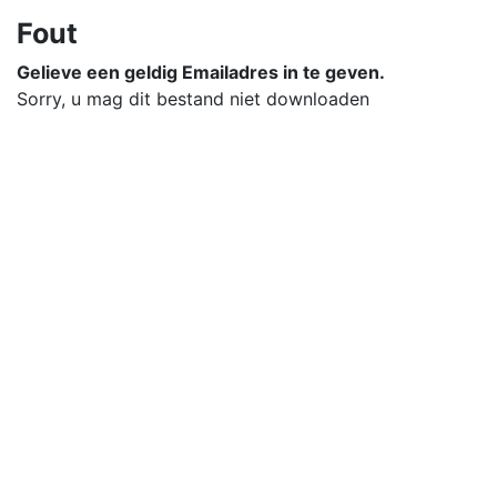
Fout
Gelieve een geldig Emailadres in te geven.
Sorry, u mag dit bestand niet downloaden