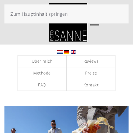
Zum Hauptinhalt springen
Über mich
Reviews
Methode
Preise
FAQ
Kontakt