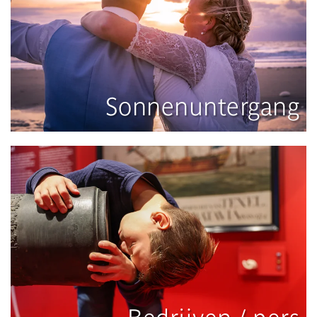
Sonnenuntergang