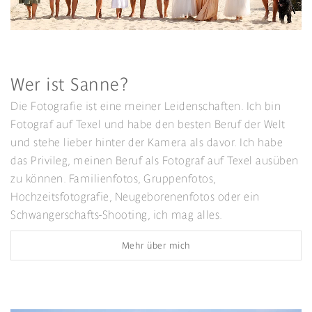
Wer ist Sanne?
Die Fotografie ist eine meiner Leidenschaften. Ich bin
Fotograf auf Texel und habe den besten Beruf der Welt
und stehe lieber hinter der Kamera als davor. Ich habe
das Privileg, meinen Beruf als Fotograf auf Texel ausüben
zu können. Familienfotos, Gruppenfotos,
Hochzeitsfotografie, Neugeborenenfotos oder ein
Schwangerschafts-Shooting, ich mag alles.
Mehr über mich