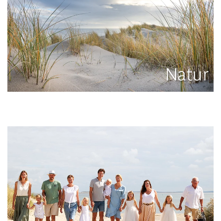
Natur