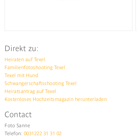
Direkt zu:
Heiraten auf Texel
Familienfotoshooting Texel
Texel mit Hund
Schwangerschaftsshooting Texel
Heiratsantrag auf Texel
Kostenloses Hochzeitsmagazin herunterladen
Contact
Foto Sanne
Telefon:
0031222 31 31 02