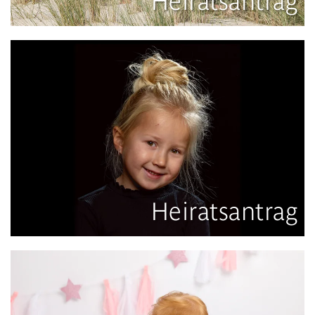
Heiratsantrag
Heiratsantrag