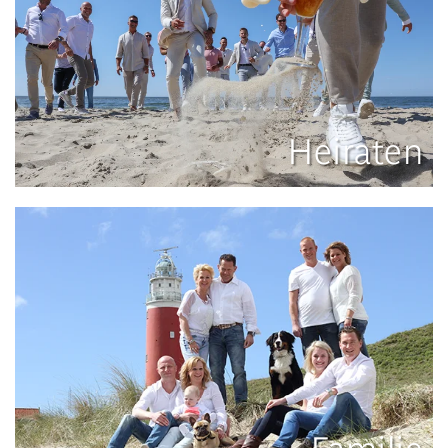
Heiraten