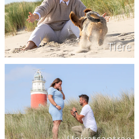
Tiere