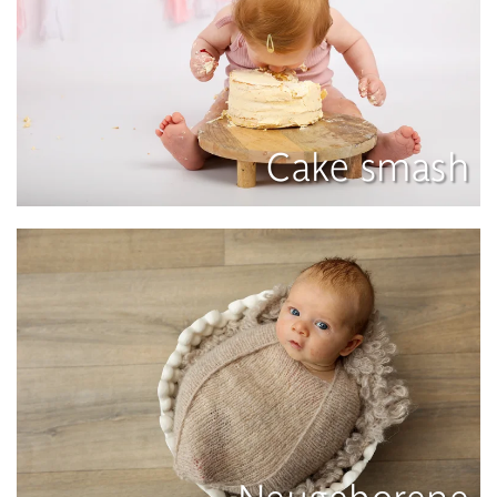
Cake smash