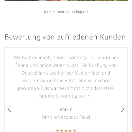
Bekijk meer op Instagram
Bewertung von zufriedenen Kunden
Wir hatten bereits 2 Fotoshootings im Urlaub bei
Sanne und beide waren super. Die Buchung von
Deutschland aus lief per Mail einfach und
problemlos und die Fotos sind sehr schön
geworden. Das war bestimmt nicht das letzte
(Familien)shooting bei ihr .
Katrin
Familiefotoshoot Texel
★★★★★