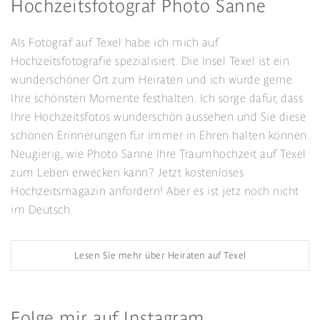
Hochzeitsfotograf Photo Sanne
Als Fotograf auf Texel habe ich mich auf
Hochzeitsfotografie spezialisiert. Die Insel Texel ist ein
wunderschöner Ort zum Heiraten und ich würde gerne
Ihre schönsten Momente festhalten. Ich sorge dafür, dass
Ihre Hochzeitsfotos wunderschön aussehen und Sie diese
schönen Erinnerungen für immer in Ehren halten können.
Neugierig, wie Photo Sanne Ihre Traumhochzeit auf Texel
zum Leben erwecken kann? Jetzt kostenloses
Hochzeitsmagazin anfordern! Aber es ist jetz noch nicht
im Deutsch.
Lesen Sie mehr über Heiraten auf Texel
Folge mir auf Instagram