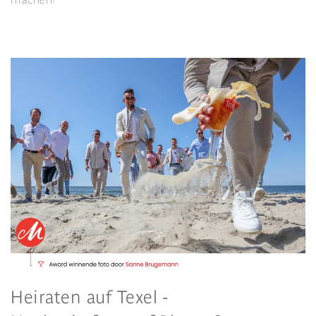
Heiraten auf Texel -