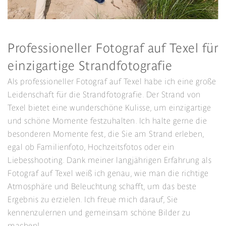
Professioneller Fotograf auf Texel für
einzigartige Strandfotografie
Als professioneller Fotograf auf Texel habe ich eine große
Leidenschaft für die Strandfotografie. Der Strand von
Texel bietet eine wunderschöne Kulisse, um einzigartige
und schöne Momente festzuhalten. Ich halte gerne die
besonderen Momente fest, die Sie am Strand erleben,
egal ob Familienfoto, Hochzeitsfotos oder ein
Liebesshooting. Dank meiner langjährigen Erfahrung als
Fotograf auf Texel weiß ich genau, wie man die richtige
Atmosphäre und Beleuchtung schafft, um das beste
Ergebnis zu erzielen. Ich freue mich darauf, Sie
kennenzulernen und gemeinsam schöne Bilder zu
machen!