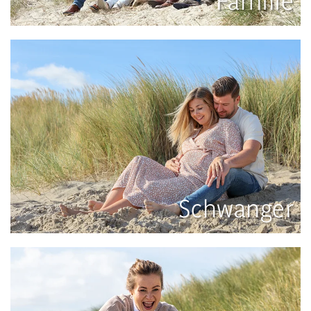
Familie
Schwanger