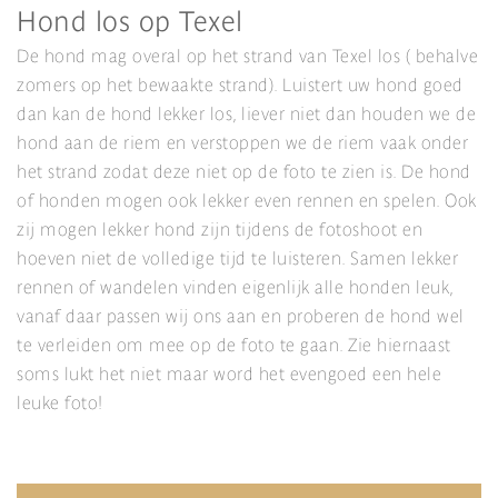
Hond los op Texel
De hond mag overal op het strand van Texel los ( behalve
zomers op het bewaakte strand). Luistert uw hond goed
dan kan de hond lekker los, liever niet dan houden we de
hond aan de riem en verstoppen we de riem vaak onder
het strand zodat deze niet op de foto te zien is. De hond
of honden mogen ook lekker even rennen en spelen. Ook
zij mogen lekker hond zijn tijdens de fotoshoot en
hoeven niet de volledige tijd te luisteren. Samen lekker
rennen of wandelen vinden eigenlijk alle honden leuk,
vanaf daar passen wij ons aan en proberen de hond wel
te verleiden om mee op de foto te gaan. Zie hiernaast
soms lukt het niet maar word het evengoed een hele
leuke foto!