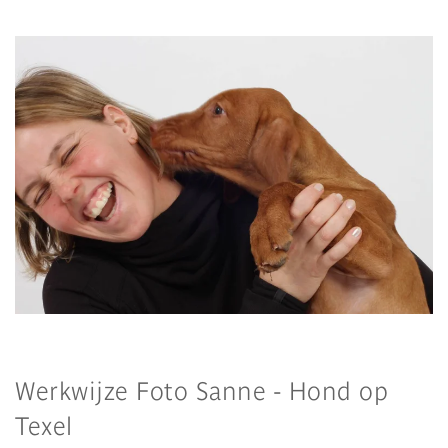
Werkwijze Foto Sanne - Hond op
Texel