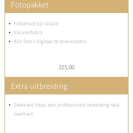
Fotopakket
Fotoshoot op locatie
Kleurenfoto's
Alle foto's digitaal te downloaden
225,00
Extra uitbreiding
Zwart-wit fotos, een professionele bewerking naar
zwart-wit.