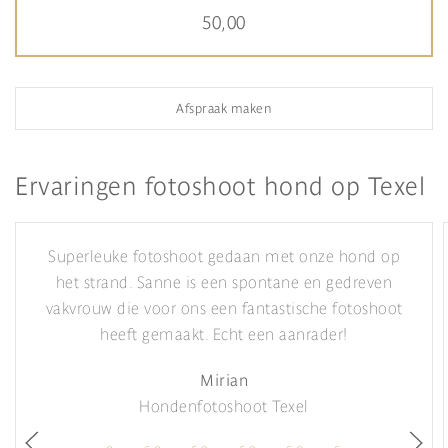
50,00
Afspraak maken
Ervaringen fotoshoot hond op Texel
Superleuke fotoshoot gedaan met onze hond op
het strand. Sanne is een spontane en gedreven
vakvrouw die voor ons een fantastische fotoshoot
heeft gemaakt. Echt een aanrader!
Mirian
Hondenfotoshoot Texel