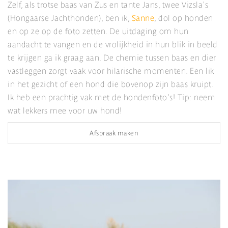
Zelf, als trotse baas van Zus en tante Jans, twee Vizsla's
(Hongaarse Jachthonden), ben ik,
Sanne
, dol op honden
en op ze op de foto zetten. De uitdaging om hun
aandacht te vangen en de vrolijkheid in hun blik in beeld
te krijgen ga ik graag aan. De chemie tussen baas en dier
vastleggen zorgt vaak voor hilarische momenten. Een lik
in het gezicht of een hond die bovenop zijn baas kruipt.
Ik heb een prachtig vak met de hondenfoto's! Tip: neem
wat lekkers mee voor uw hond!
Afspraak maken