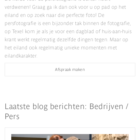
verdwenen! Graag ga ik dan ook voor u op pad op het
eiland en op zoek naar die perfecte foto! De
persfotografie is een bijzonder tak binnen de fotografie,
op Texel kom je als je voor een dagblad of huis-aan-huis
krant werkt regelmatig dezelfde dingen tegen. Maar op
het eiland ook regelmatig unieke momenten met
eilandkarakter.
Afspraak maken
Laatste blog berichten: Bedrijven /
Pers