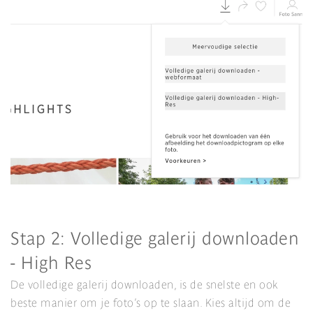
Stap 2: Volledige galerij downloaden
- High Res
De volledige galerij downloaden, is de snelste en ook
beste manier om je foto’s op te slaan. Kies altijd om de