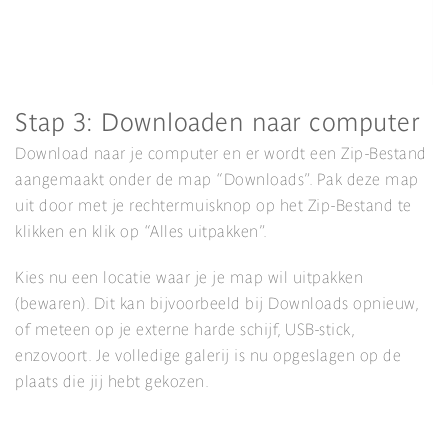
Stap 3: Downloaden naar computer
Download naar je computer en er wordt een Zip-Bestand
aangemaakt onder de map “Downloads”. Pak deze map
uit door met je rechtermuisknop op het Zip-Bestand te
klikken en klik op “Alles uitpakken”.
Kies nu een locatie waar je je map wil uitpakken
(bewaren). Dit kan bijvoorbeeld bij Downloads opnieuw,
of meteen op je externe harde schijf, USB-stick,
enzovoort. Je volledige galerij is nu opgeslagen op de
plaats die jij hebt gekozen.