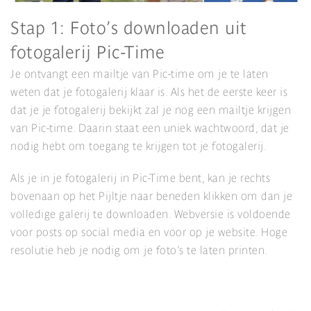
Stap 1: Foto’s downloaden uit
fotogalerij Pic-Time
Je ontvangt een mailtje van Pic-time om je te laten
weten dat je fotogalerij klaar is. Als het de eerste keer is
dat je je fotogalerij bekijkt zal je nog een mailtje krijgen
van Pic-time. Daarin staat een uniek wachtwoord, dat je
nodig hebt om toegang te krijgen tot je fotogalerij.
Als je in je fotogalerij in Pic-Time bent, kan je rechts
bovenaan op het Pijltje naar beneden klikken om dan je
volledige galerij te downloaden. Webversie is voldoende
voor posts op social media en voor op je website. Hoge
resolutie heb je nodig om je foto’s te laten printen.