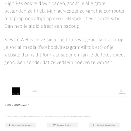
High Res ook te downloaden, zodat je alle grote
bestanden zelf heb. Mijn advies zet ze vanaf je computer
of laptop ook altijd op een USB stick of een harde schijf.
Dan heb je altijd direct een back-up.
Kies de Web-size versie als je fotos wil gebruiken voor op
je social media (facebook/instagram/tiktok etc) of je
website dan is dit formaat super en kan je de fotos direct
gebruiken zonder dat ze verklein hoeven te worden.