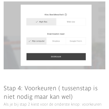
Stap 4: Voorkeuren ( tussenstap is
niet nodig maar kan wel)
Als je bij stap 2 kiest voor de onderste knop: voorkeuren