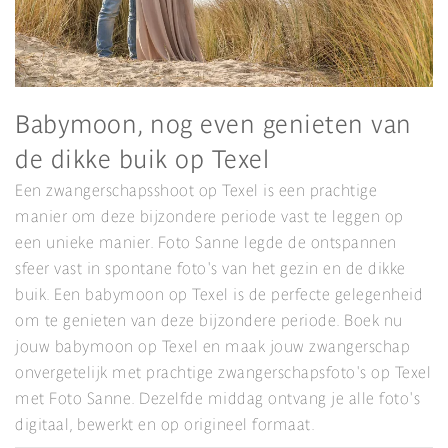
Babymoon, nog even genieten van
de dikke buik op Texel
Een zwangerschapsshoot op Texel is een prachtige
manier om deze bijzondere periode vast te leggen op
een unieke manier. Foto Sanne legde de ontspannen
sfeer vast in spontane foto's van het gezin en de dikke
buik. Een babymoon op Texel is de perfecte gelegenheid
om te genieten van deze bijzondere periode. Boek nu
jouw babymoon op Texel en maak jouw zwangerschap
onvergetelijk met prachtige zwangerschapsfoto's op Texel
met Foto Sanne. Dezelfde middag ontvang je alle foto's
digitaal, bewerkt en op origineel formaat.