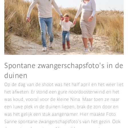
Spontane zwangerschapsfoto's in de
duinen
Op de dag van de shoot was het half april en het weer liet
het afweten. Er stond een gure noordoostenwind en het
was koud, vooral voor de kleine Nina. Maar toen ze naar
een luwe plek in de duinen liepen, brak de zon door en
was het gelijk een stuk aangenamer. Hier maakte Foto
Sanne spontane zwangerschapsfoto's van het gezin. Ook