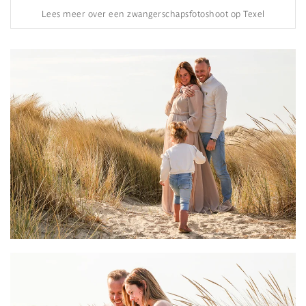
Lees meer over een zwangerschapsfotoshoot op Texel