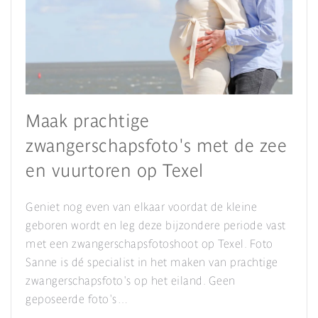
Maak prachtige
zwangerschapsfoto's met de zee
en vuurtoren op Texel
Geniet nog even van elkaar voordat de kleine
geboren wordt en leg deze bijzondere periode vast
met een zwangerschapsfotoshoot op Texel. Foto
Sanne is dé specialist in het maken van prachtige
zwangerschapsfoto's op het eiland. Geen
geposeerde foto's…