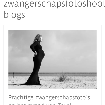
zwangerschapsfotoshoo
blogs
Prachtige zwangerschapsfoto's