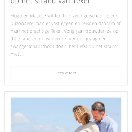
op het strand van Texel
Hugo en Maartje wilden hun zwangerschap op een
bijzondere manier vastleggen en reisden daarom af
naar het prachtige Texel. Vorig jaar trouwden ze op
dit eiland en nu wilden ze hier ook graag een
zwangerschapsshoot doen, het liefst op het strand
met…
Lees verder