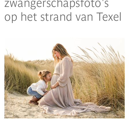
zwangerschapsfoto's
op het strand van Texel