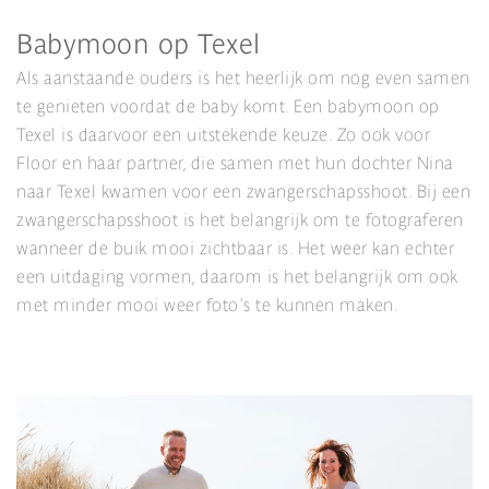
Babymoon op Texel
Als aanstaande ouders is het heerlijk om nog even samen
te genieten voordat de baby komt. Een babymoon op
Texel is daarvoor een uitstekende keuze. Zo ook voor
Floor en haar partner, die samen met hun dochter Nina
naar Texel kwamen voor een zwangerschapsshoot. Bij een
zwangerschapsshoot is het belangrijk om te fotograferen
wanneer de buik mooi zichtbaar is. Het weer kan echter
een uitdaging vormen, daarom is het belangrijk om ook
met minder mooi weer foto's te kunnen maken.