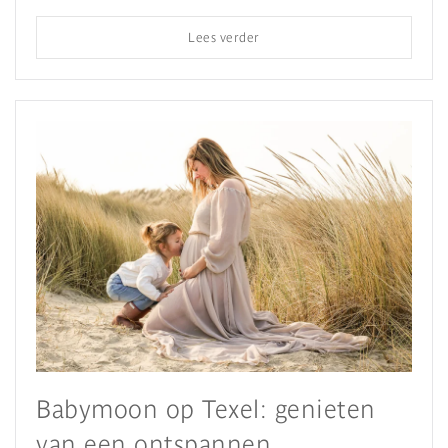
Lees verder
Babymoon op Texel: genieten
van een ontspannen