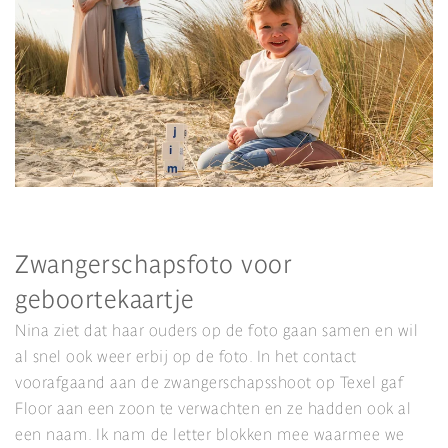
Zwangerschapsfoto voor
geboortekaartje
Nina ziet dat haar ouders op de foto gaan samen en wil
al snel ook weer erbij op de foto. In het contact
voorafgaand aan de zwangerschapsshoot op Texel gaf
Floor aan een zoon te verwachten en ze hadden ook al
een naam. Ik nam de letter blokken mee waarmee we