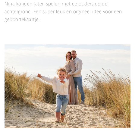
Nina konden laten spelen met de ouders op de
achtergrond. Een super leuk en orgineel idee voor een
geboortekaartje.