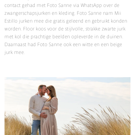
contact gehad met Foto Sanne via WhatsApp over de
zwangerschapsjurken en kleding. Foto Sanne nam Mii
Estillo jurken mee die gratis geleend en gebruikt konden
worden. Floor koos voor de stijlvolle, strakke zwarte jurk
met kol die prachtige beelden opleverde in de duinen.
Daarnaast had Foto Sanne ook een witte en een beige
jurk mee.