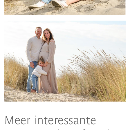
Meer interessante