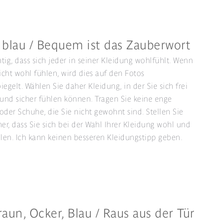
 blau / Bequem ist das Zauberwort
htig, dass sich jeder in seiner Kleidung wohlfühlt. Wenn
nicht wohl fühlen, wird dies auf den Fotos
iegelt. Wählen Sie daher Kleidung, in der Sie sich frei
nd sicher fühlen können. Tragen Sie keine enge
oder Schuhe, die Sie nicht gewohnt sind. Stellen Sie
her, dass Sie sich bei der Wahl Ihrer Kleidung wohl und
hlen. Ich kann keinen besseren Kleidungstipp geben.
aun, Ocker, Blau / Raus aus der Tür