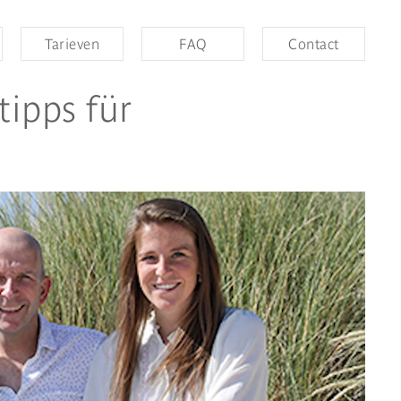
Tarieven
FAQ
Contact
tipps für