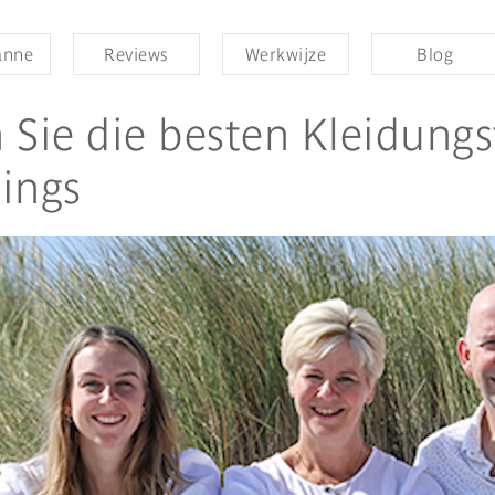
anne
Reviews
Werkwijze
Blog
 Sie die besten Kleidungs
ings